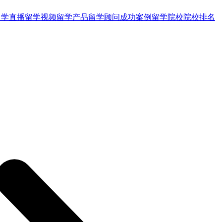
留学直播
留学视频
留学产品
留学顾问
成功案例
留学院校
院校排名