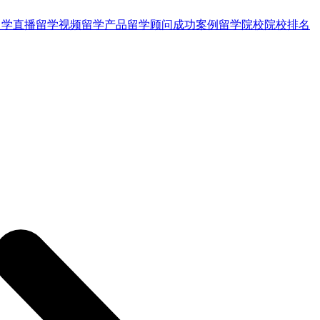
留学直播
留学视频
留学产品
留学顾问
成功案例
留学院校
院校排名