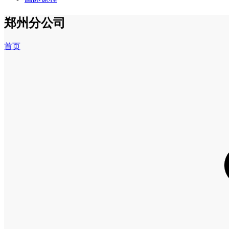
郑州分公司
首页