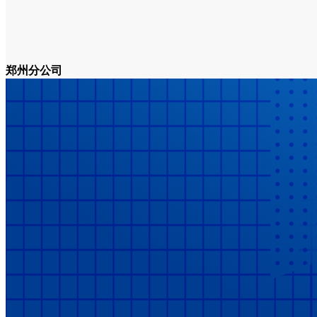
郑州分公司