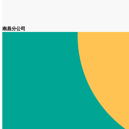
南昌分公司