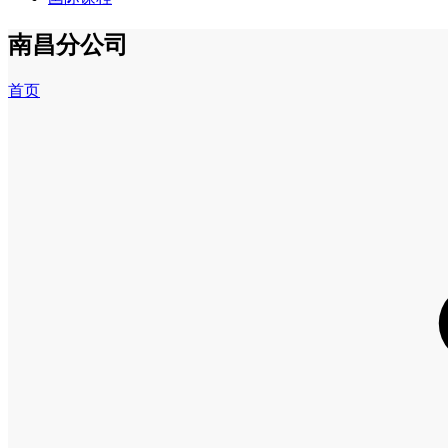
南昌分公司
首页