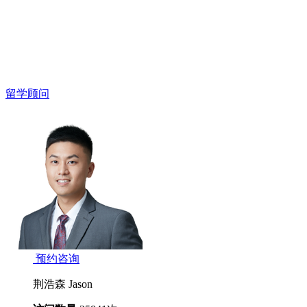
留学顾问
预约咨询
荆浩森 Jason