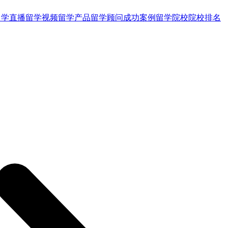
留学直播
留学视频
留学产品
留学顾问
成功案例
留学院校
院校排名