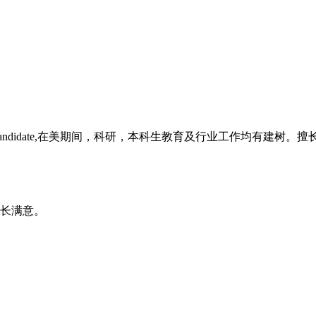
ndidate,在美期间，科研，本科生教育及行业工作均有建树。
长满意。