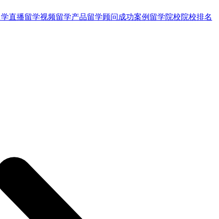
留学直播
留学视频
留学产品
留学顾问
成功案例
留学院校
院校排名