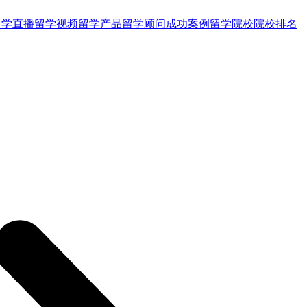
留学直播
留学视频
留学产品
留学顾问
成功案例
留学院校
院校排名